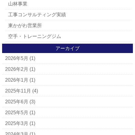
山林事業
工事コンサルティング実績
東かがわ営業所
空手・トレーニングジム
アーカイブ
2026年5月
(1)
2026年2月
(1)
2026年1月
(1)
2025年11月
(4)
2025年6月
(3)
2025年5月
(1)
2025年3月
(1)
2024年3月
(1)