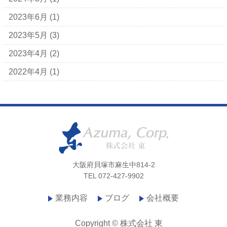
2023年6月
(1)
2023年5月
(3)
2023年4月
(2)
2022年4月
(1)
大阪府貝塚市麻生中814-2
TEL 072-427-9902
業務内容
ブログ
会社概要
Copyright © 株式会社 東