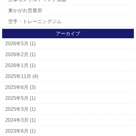
東かがわ営業所
空手・トレーニングジム
アーカイブ
2026年5月
(1)
2026年2月
(1)
2026年1月
(1)
2025年11月
(4)
2025年6月
(3)
2025年5月
(1)
2025年3月
(1)
2024年3月
(1)
2023年6月
(1)