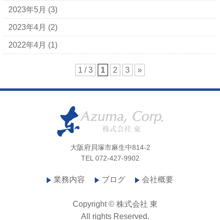
2023年5月
(3)
2023年4月
(2)
2022年4月
(1)
1 / 3
1
2
3
»
大阪府貝塚市麻生中814-2
TEL 072-427-9902
業務内容
ブログ
会社概要
Copyright © 株式会社 東
All rights Reserved.