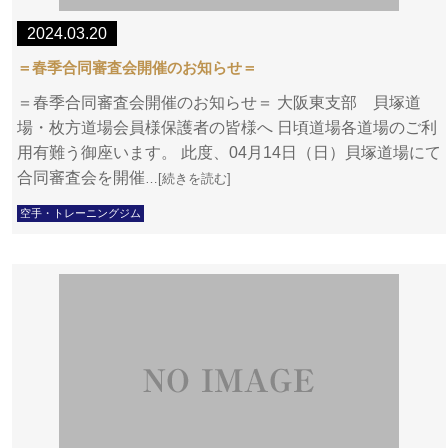
2024.03.20
＝春季合同審査会開催のお知らせ＝
＝春季合同審査会開催のお知らせ＝ 大阪東支部 貝塚道
場・枚方道場会員様保護者の皆様へ 日頃道場各道場のご利
用有難う御座います。 此度、04月14日（日）貝塚道場にて
合同審査会を開催
…[続きを読む]
空手・トレーニングジム