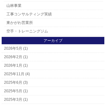
山林事業
工事コンサルティング実績
東かがわ営業所
空手・トレーニングジム
アーカイブ
2026年5月
(1)
2026年2月
(1)
2026年1月
(1)
2025年11月
(4)
2025年6月
(3)
2025年5月
(1)
2025年3月
(1)