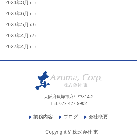
2024年3月
(1)
2023年6月
(1)
2023年5月
(3)
2023年4月
(2)
2022年4月
(1)
大阪府貝塚市麻生中814-2
TEL 072-427-9902
業務内容
ブログ
会社概要
Copyright © 株式会社 東