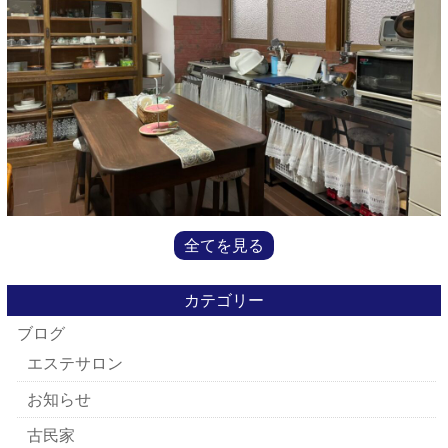
全てを見る
カテゴリー
ブログ
エステサロン
お知らせ
古民家