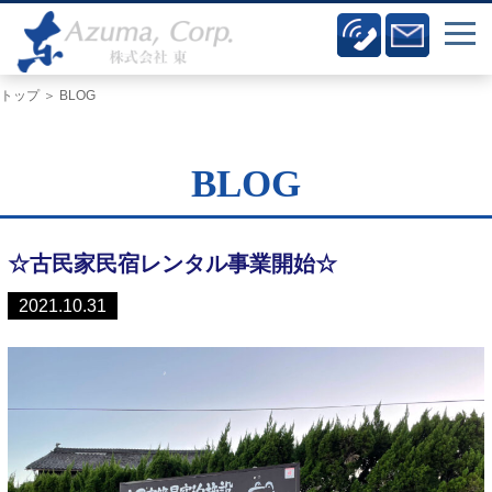
トップ
＞ BLOG
BLOG
☆古民家民宿レンタル事業開始☆
2021.10.31